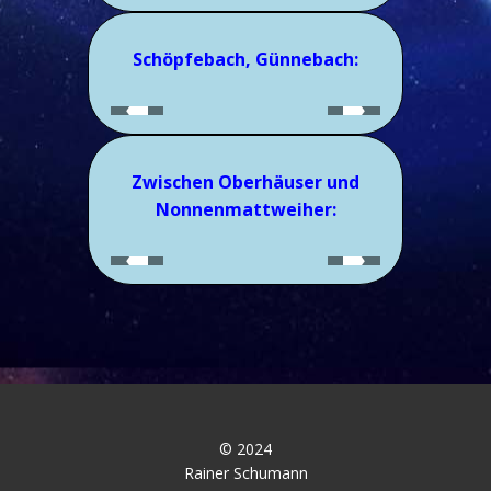
Schöpfebach, Günnebach:
Zwischen Oberhäuser und
Nonnenmattweiher:
© 2024
Rainer Schumann