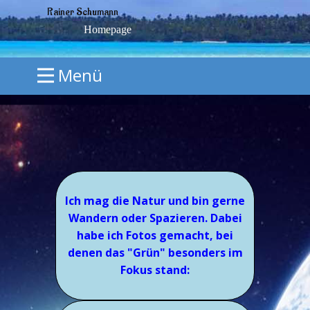
Rainer Schumann
Homepage
Menü
Ich mag die Natur und bin gerne
Wandern oder Spazieren. Dabei
habe ich Fotos gemacht, bei
denen das "Grün" besonders im
Fokus stand: