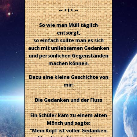
-- < I > --
So wie man Müll täglich
entsorgt,
so einfach sollte man es sich
auch mit unliebsamen Gedanken
und persönlichen Gegenständen
machen können.
Dazu eine kleine Geschichte von
mir:
Die Gedanken und der Fluss
Ein Schüler kam zu einem alten
Mönch und sagte:
"Mein Kopf ist voller Gedanken.